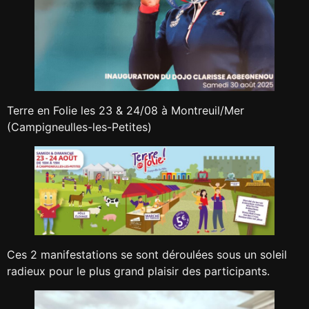
Terre en Folie les 23 & 24/08 à Montreuil/Mer
(Campigneulles-les-Petites)
Ces 2 manifestations se sont déroulées sous un soleil
radieux pour le plus grand plaisir des participants.