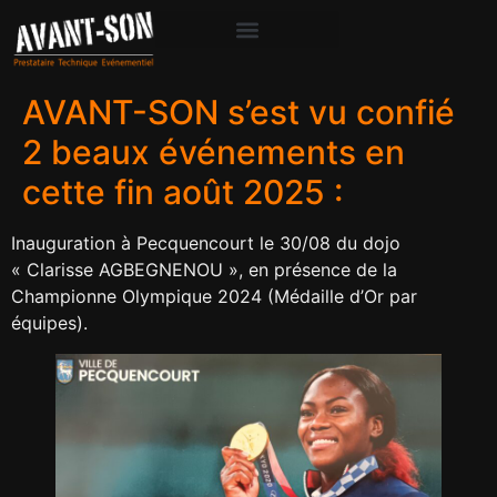
AVANT-SON s’est vu confié
2 beaux événements en
cette fin août 2025 :
Inauguration à Pecquencourt le 30/08 du dojo
« Clarisse AGBEGNENOU », en présence de la
Championne Olympique 2024 (Médaille d’Or par
équipes).