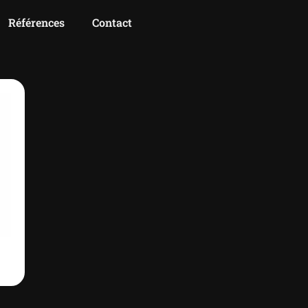
Références
Contact