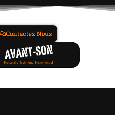
Contactez Nous