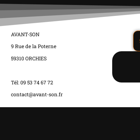
AVANT-SON
9 Rue de la Poterne
59310 ORCHIES
Tél: 09 53 74 67 72
contact@avant-son.fr