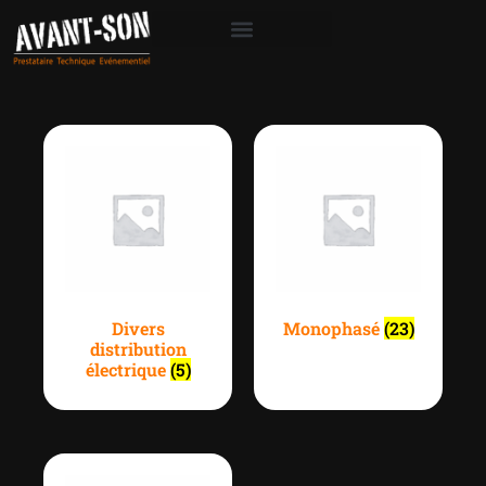
Divers
Monophasé
(23)
distribution
électrique
(5)