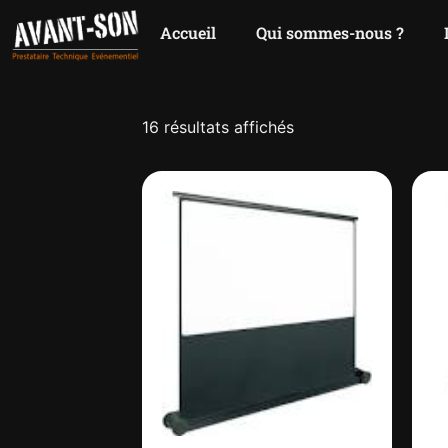
Accueil
Qui sommes-nous ?
16 résultats affichés