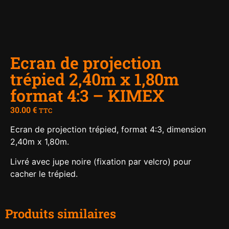
Ecran de projection
trépied 2,40m x 1,80m
format 4:3 – KIMEX
30.00
€
TTC
Ecran de projection trépied, format 4:3, dimension
2,40m x 1,80m.
Livré avec jupe noire (fixation par velcro) pour
cacher le trépied.
Produits similaires