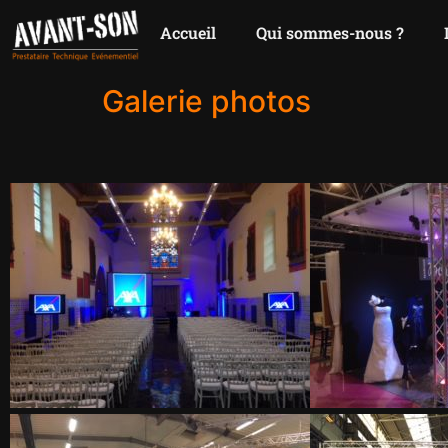
Accueil
Qui sommes-nous ?
Galerie photos