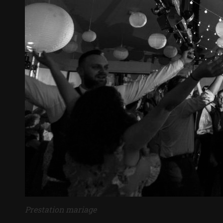
Prestation mariage