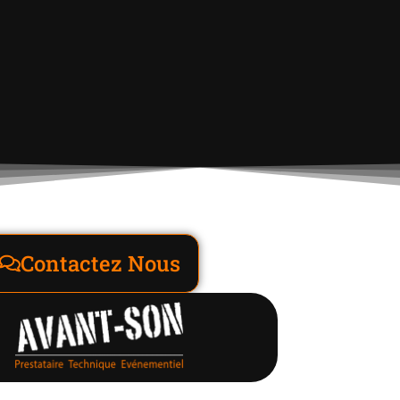
Contactez Nous