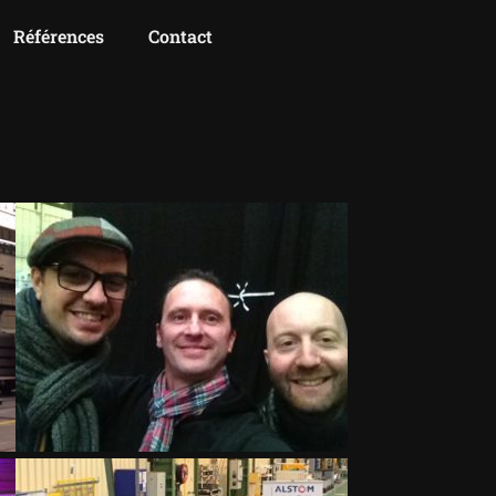
Références
Contact