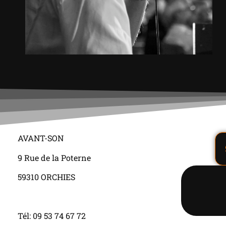
AVANT-SON
9 Rue de la Poterne
59310 ORCHIES
Tél: 09 53 74 67 72