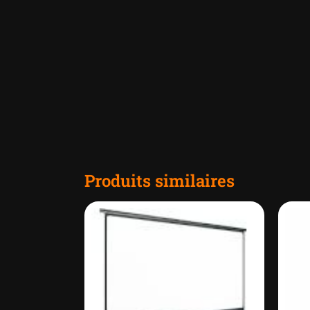
Produits similaires