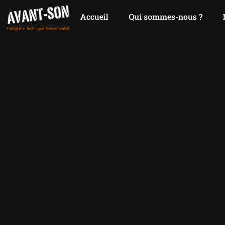
Accueil
Qui sommes-nous ?