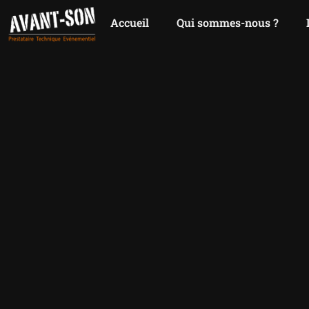
Accueil
Qui sommes-nous ?