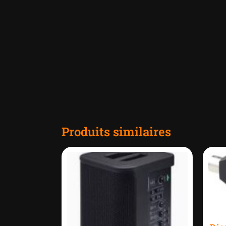
Produits similaires