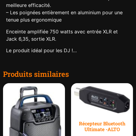
meilleure efficacité.
– Les poignées entièrement en aluminium pour une
tenue plus ergonomique
Enceinte amplifiée 750 watts avec entrée XLR et
Jack 6,35, sortie XLR.
Le produit idéal pour les DJ !…
Produits similaires
Récepteur Bluetooth
Ultimate -ALTO