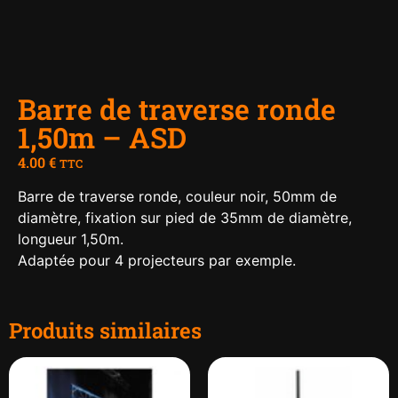
Barre de traverse ronde
1,50m – ASD
4.00
€
TTC
Barre de traverse ronde, couleur noir, 50mm de
diamètre, fixation sur pied de 35mm de diamètre,
longueur 1,50m.
Adaptée pour 4 projecteurs par exemple.
Produits similaires