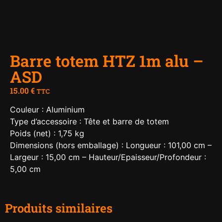
Barre totem HTZ 1m alu –
ASD
15.00
€
TTC
Couleur : Aluminium
Type d’accessoire : Tête et barre de totem
Poids (net) : 1,75 kg
Dimensions (hors emballage) : Longueur : 101,00 cm –
Largeur : 15,00 cm – Hauteur/Epaisseur/Profondeur :
5,00 cm
Produits similaires