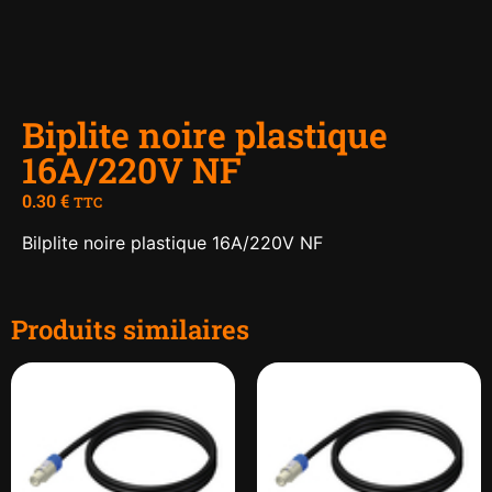
Biplite noire plastique
16A/220V NF
0.30
€
TTC
Bilplite noire plastique 16A/220V NF
Produits similaires