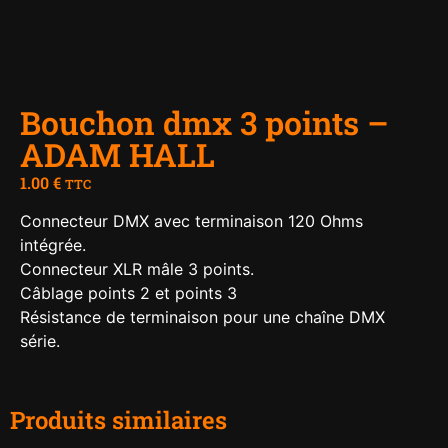
Bouchon dmx 3 points –
ADAM HALL
1.00
€
TTC
Connecteur DMX avec terminaison 120 Ohms
intégrée.
Connecteur XLR mâle 3 points.
Câblage points 2 et points 3
Résistance de terminaison pour une chaîne DMX
série.
Produits similaires