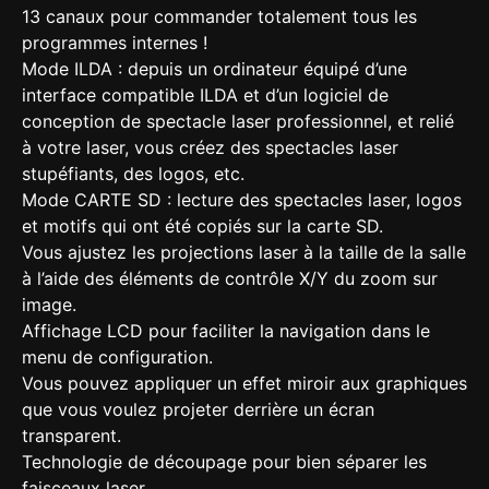
13 canaux pour commander totalement tous les
programmes internes !
Mode ILDA : depuis un ordinateur équipé d’une
interface compatible ILDA et d’un logiciel de
conception de spectacle laser professionnel, et relié
à votre laser, vous créez des spectacles laser
stupéfiants, des logos, etc.
Mode CARTE SD : lecture des spectacles laser, logos
et motifs qui ont été copiés sur la carte SD.
Vous ajustez les projections laser à la taille de la salle
à l’aide des éléments de contrôle X/Y du zoom sur
image.
Affichage LCD pour faciliter la navigation dans le
menu de configuration.
Vous pouvez appliquer un effet miroir aux graphiques
que vous voulez projeter derrière un écran
transparent.
Technologie de découpage pour bien séparer les
faisceaux laser