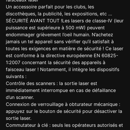
Un accessoire parfait pour les clubs, les
discothèques, la publicité, les expositions, etc …
SÉCURITÉ AVANT TOUT !Les lasers de classe-IV (leur
puissance est supérieure à 500 mW) peuvent
endommager grièvement l’oeil humain. N’achetez
jamais un tel appareil sans vérifier qu’il satisfait à
toutes les exigences en matière de sécurité ! Ce laser
est conforme à la directive européenne EN 60825-
1:2007 concernant la sécurité des appareils à
faisceau laser ! Notamment, il intègre les dispositifs
suivants :
Contrôle des scanners : la sortie laser est
immédiatement interrompue en cas de défaillance
d’un scanner.
Connexion de verrouillage à obturateur mécanique :
appuyez sur le bouton de sécurité pour désactiver la
sortie laser.
Commutateur à clé : seuls les opérateurs autorisés et