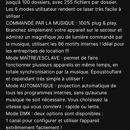
jusqu’à 100 dossiers, avec 255 fichiers par dossier.
Les 6 modes utilisateur rendent ce laser très facile à
utiliser :
COMMANDÉ PAR LA MUSIQUE : 100% plug & play.
Branchez simplement votre appareil sur le secteur et
admirez un magnifique jeu de lumière commandé par
la musique, utilisant les 86 motifs internes ! Idéal pour
les entreprises de location !!!
Mode MAÎTRE/ESCLAVE : permet de faire
fonctionner plusieurs appareils en même temps, en
totale synchronisation par la musique. Époustouflant
et cependant très simple à utiliser !
Mode AUTOMATIQUE : projection automatique de
tous les programmes internes, sans qu’aucune
musique ne soit nécessaire. Vous choisissez la
vitesse qui vous convient : rapide ou lente.
Mode DMX : deux options sont disponibles :
1 canal pour configurer et utiliser l’appareil
extrêmement facilement !