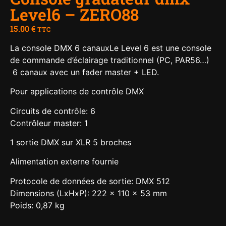
Level6 – ZERO88
15.00
€
TTC
La console DMX 6 canauxLe Level 6 est une console
de commande d’éclairage traditionnel (PC, PAR56…)
6 canaux avec un fader master + LED.
Pour applications de contrôle DMX
Circuits de contrôle: 6
Contrôleur master: 1
1 sortie DMX sur XLR 5 broches
Alimentation externe fournie
Protocole de données de sortie: DMX 512
Dimensions (LxHxP): 222 x 110 x 53 mm
Poids: 0,87 kg