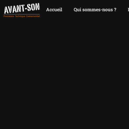
Accueil
Qui sommes-nous ?