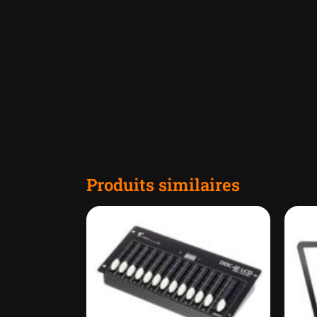
Produits similaires