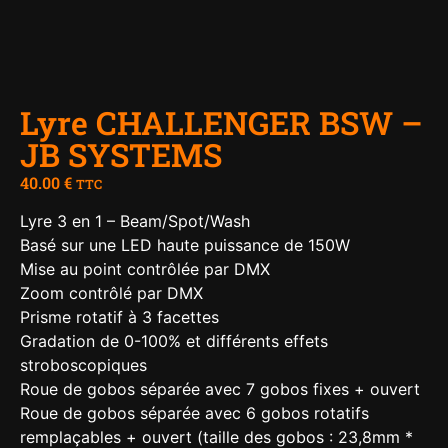
Lyre CHALLENGER BSW –
JB SYSTEMS
40.00
€
TTC
Lyre 3 en 1 – Beam/Spot/Wash
Basé sur une LED haute puissance de 150W
Mise au point contrôlée par DMX
Zoom contrôlé par DMX
Prisme rotatif à 3 facettes
Gradation de 0-100% et différents effets
stroboscopiques
Roue de gobos séparée avec 7 gobos fixes + ouvert
Roue de gobos séparée avec 6 gobos rotatifs
remplaçables + ouvert (taille des gobos : 23,8mm *