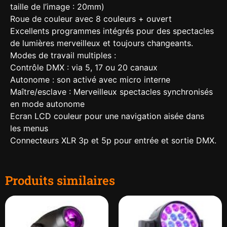
taille de l’image : 20mm)
Roue de couleur avec 8 couleurs + ouvert
Excellents programmes intégrés pour des spectacles
de lumières merveilleux et toujours changeants.
Modes de travail multiples :
Contrôle DMX : via 5, 17 ou 20 canaux
Autonome : son activé avec micro interne
Maître/esclave : Merveilleux spectacles synchronisés
en mode autonome
Ecran LCD couleur pour une navigation aisée dans
les menus
Connecteurs XLR 3p et 5p pour entrée et sortie DMX.
Produits similaires