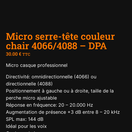
Micro serre-tête couleur
chair 4066/4088 – DPA
30.00
€
TTC
Micro casque professionnel
Directivité: omnidirectionnelle (4066) ou
directionnelle (4088)
Positionnement à gauche ou à droite, taille de la
perche micro ajustable
Réponse en fréquence: 20 – 20.000 Hz
Augmentation de présence +3 dB entre 8 – 20 kHz
SPL max: 144 dB
Idéal pour les voix