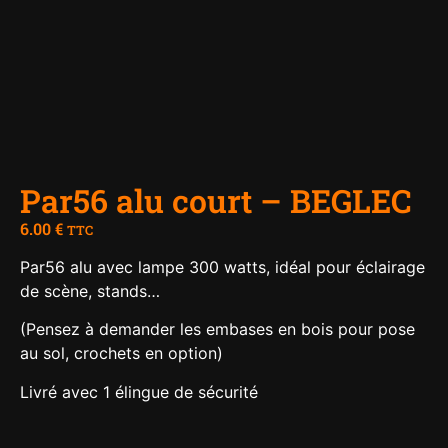
Par56 alu court – BEGLEC
6.00
€
TTC
Par56 alu avec lampe 300 watts, idéal pour éclairage
de scène, stands…
(Pensez à demander les embases en bois pour pose
au sol, crochets en option)
Livré avec 1 élingue de sécurité