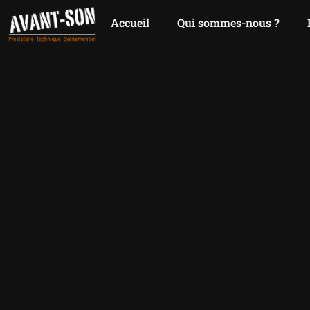
Accueil
Qui sommes-nous ?