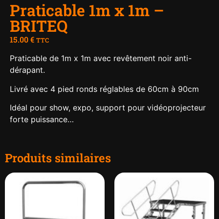
Praticable 1m x 1m –
BRITEQ
15.00
€
TTC
Praticable de 1m x 1m avec revêtement noir anti-
dérapant.
Livré avec 4 pied ronds réglables de 60cm à 90cm
Idéal pour show, expo, support pour vidéoprojecteur
forte puissance…
Produits similaires