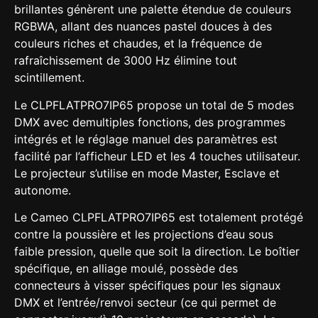
brillantes génèrent une palette étendue de couleurs
RGBWA, allant des nuances pastel douces à des
couleurs riches et chaudes, et la fréquence de
rafraîchissement de 3000 Hz élimine tout
scintillement.
Le CLPFLATPRO7IP65 propose un total de 5 modes
DMX avec demultiples fonctions, des programmes
intégrés et le réglage manuel des paramètres est
facilité par l’afficheur LED et les 4 touches utilisateur.
Le projecteur s’utilise en mode Master, Esclave et
autonome.
Le Cameo CLPFLATPRO7IP65 est totalement protégé
contre la poussière et les projections d’eau sous
faible pression, quelle que soit la direction. Le boîtier
spécifique, en alliage moulé, possède des
connecteurs à visser spécifiques pour les signaux
DMX et l’entrée/renvoi secteur (ce qui permet de