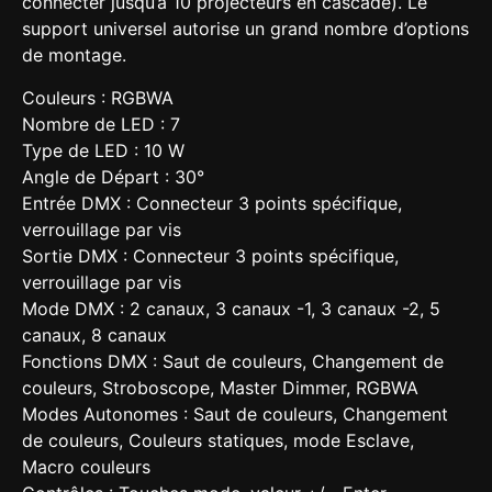
connecter jusqu’à 10 projecteurs en cascade). Le
support universel autorise un grand nombre d’options
de montage.
Couleurs : RGBWA
Nombre de LED : 7
Type de LED : 10 W
Angle de Départ : 30°
Entrée DMX : Connecteur 3 points spécifique,
verrouillage par vis
Sortie DMX : Connecteur 3 points spécifique,
verrouillage par vis
Mode DMX : 2 canaux, 3 canaux -1, 3 canaux -2, 5
canaux, 8 canaux
Fonctions DMX : Saut de couleurs, Changement de
couleurs, Stroboscope, Master Dimmer, RGBWA
Modes Autonomes : Saut de couleurs, Changement
de couleurs, Couleurs statiques, mode Esclave,
Macro couleurs