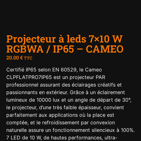
Projecteur à leds 7×10 W
RGBWA / IP65 – CAMEO
20.00
€
TTC
Certifié IP65 selon EN 60529, le Cameo
CLPFLATPRO7IP65 est un projecteur PAR
professionnel assurant des éclairages créatifs et
passionnants en extérieur. Grâce à un éclairement
lumineux de 10000 lux et un angle de départ de 30°,
le projecteur, d’une très faible épaisseur, convient
parfaitement aux applications où la place est
comptée, et le refroidissement par convexion
naturelle assure un fonctionnement silencieux à 100%.
7 LED de 10 W, de hautes performances, ultra-