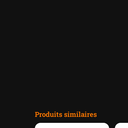
Produits similaires