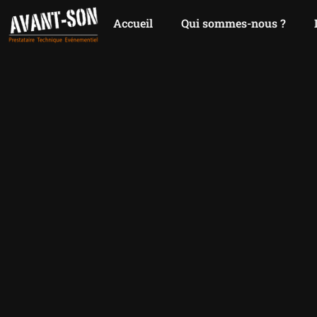
Accueil
Qui sommes-nous ?