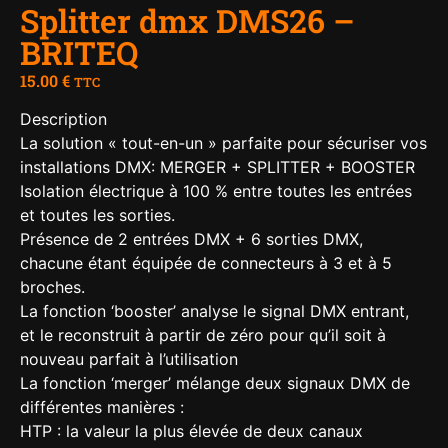
Splitter dmx DMS26 –
BRITEQ
15.00
€
TTC
Description
La solution « tout-en-un » parfaite pour sécuriser vos
installations DMX: MERGER + SPLITTER + BOOSTER
Isolation électrique à 100 % entre toutes les entrées
et toutes les sorties.
Présence de 2 entrées DMX + 6 sorties DMX,
chacune étant équipée de connecteurs à 3 et à 5
broches.
La fonction ‘booster’ analyse le signal DMX entrant,
et le reconstruit à partir de zéro pour qu’il soit à
nouveau parfait à l’utilisation
La fonction ‘merger’ mélange deux signaux DMX de
différentes manières :
HTP : la valeur la plus élevée de deux canaux