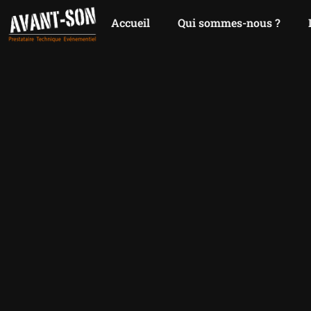
Accueil
Qui sommes-nous ?