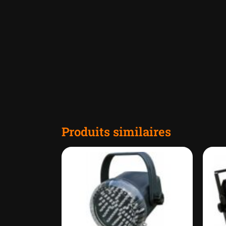
Produits similaires