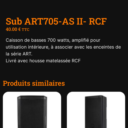
Sub ART705-AS II- RCF
40.00
€
TTC
Caisson de basses 700 watts, amplifié pour
utilisation intérieure, à associer avec les enceintes de
la série ART.
Livré avec housse matelassée RCF
Produits similaires