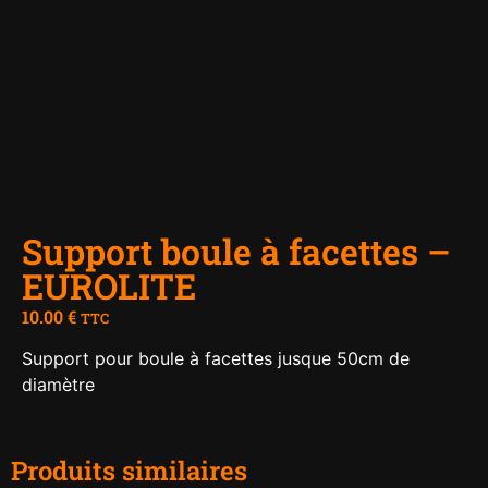
Support boule à facettes –
EUROLITE
10.00
€
TTC
Support pour boule à facettes jusque 50cm de
diamètre
Produits similaires