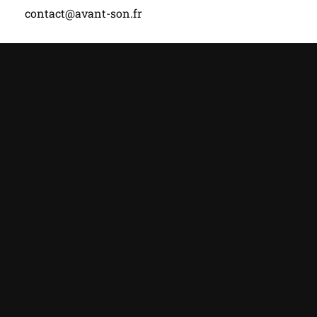
contact@avant-son.fr