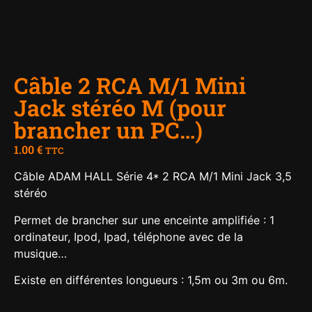
Câble 2 RCA M/1 Mini
Jack stéréo M (pour
brancher un PC…)
1.00
€
TTC
Câble ADAM HALL Série 4* 2 RCA M/1 Mini Jack 3,5
stéréo
Permet de brancher sur une enceinte amplifiée : 1
ordinateur, Ipod, Ipad, téléphone avec de la
musique…
Existe en différentes longueurs : 1,5m ou 3m ou 6m.