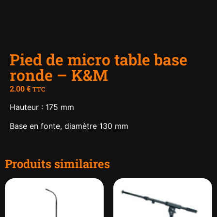
Pied de micro table base
ronde – K&M
2.00
€
TTC
Hauteur : 175 mm
Base en fonte, diamètre 130 mm
Produits similaires