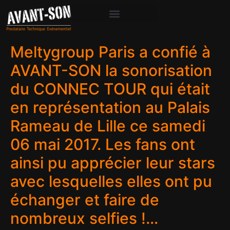
Meltygroup Paris a confié à
AVANT-SON la sonorisation
du CONNEC TOUR qui était
en représentation au Palais
Rameau de Lille ce samedi
06 mai 2017. Les fans ont
ainsi pu apprécier leur stars
avec lesquelles elles ont pu
échanger et faire de
nombreux selfies !…