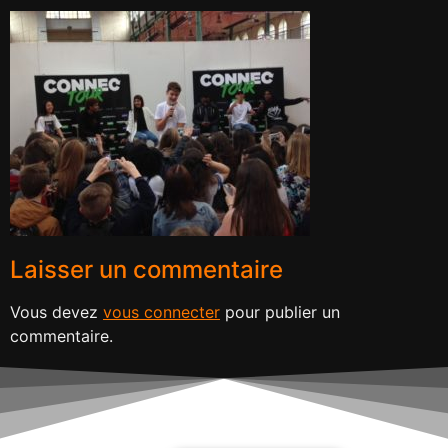
Laisser un commentaire
Vous devez
vous connecter
pour publier un
commentaire.